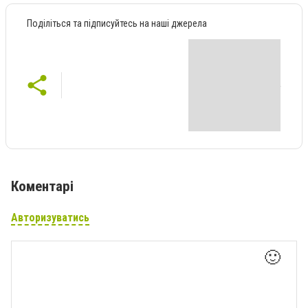
Поділіться та підписуйтесь на наші джерела
Коментарі
Авторизуватись
🙂