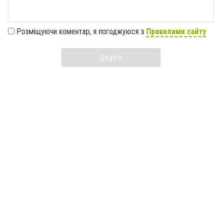
Розміщуючи коментар, я погоджуюся з
Правилами сайту
Додати