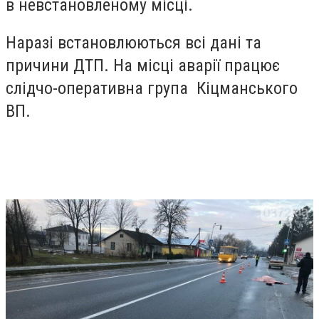
в невстановленому місці.
Наразі встановлюються всі дані та
причини ДТП. На місці аварії працює
слідчо-оперативна група Кіцманського
ВП.