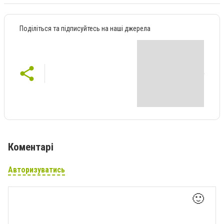
Поділіться та підписуйтесь на наші джерела
Коментарі
Авторизуватись
🙂