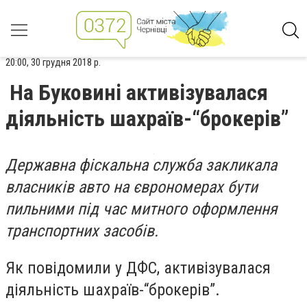
20:00, 30 грудня 2018 р.
На Буковині активізувалася
діяльність шахраїв-“брокерів”
Державна фіскальна служба закликала
власників авто на єврономерах бути
пильними під час митного оформлення
транспортних засобів.
Як повідомили у ДФС, активізувалася
діяльність шахраїв-“брокерів”.