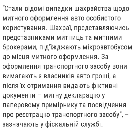
“Стали відомі випадки шахрайства щодо
митного оформлення авто особистого
користування. Шахраї, представляючись
представниками митниць та митними
брокерами, під’їжджають мікроавтобусом
до місця митного оформлення. За
оформлення транспортного засобу вони
вимагають з власників авто гроші, а
після їх отримання видають фіктивні
документи – митну декларацію у
паперовому примірнику та посвідчення
про реєстрацію транспортного засобу”, –
зазначають у фіскальній службі.