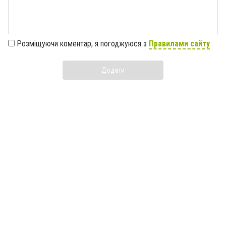
Розміщуючи коментар, я погоджуюся з
Правилами сайту
Додати