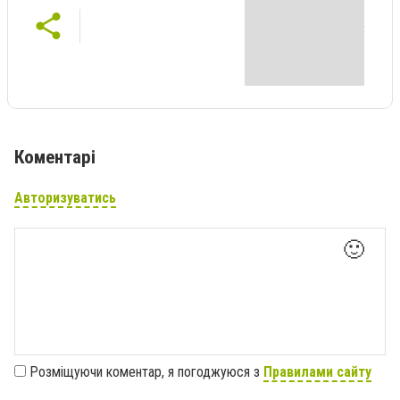
Коментарі
Авторизуватись
🙂
Розміщуючи коментар, я погоджуюся з
Правилами сайту