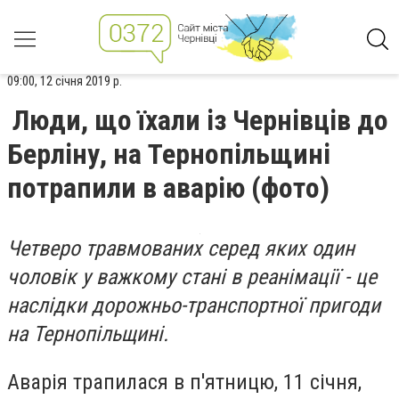
09:00, 12 січня 2019 р.
Люди, що їхали із Чернівців до
Берліну, на Тернопільщині
потрапили в аварію (фото)
Четверо травмованих серед яких один
чоловік у важкому стані в реанімації - це
наслідки дорожньо-транспортної пригоди
на Тернопільщині.
Аварія трапилася в п'ятницю, 11 січня,