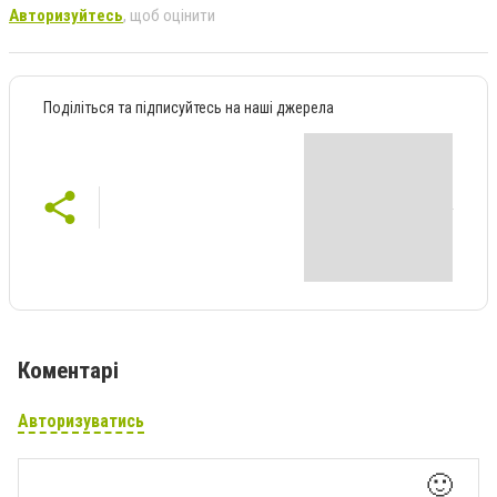
Авторизуйтесь
, щоб оцінити
Поділіться та підписуйтесь на наші джерела
Коментарі
Авторизуватись
🙂