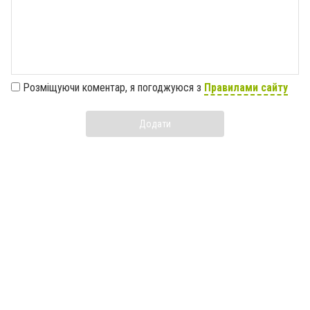
Розміщуючи коментар, я погоджуюся з
Правилами сайту
Додати