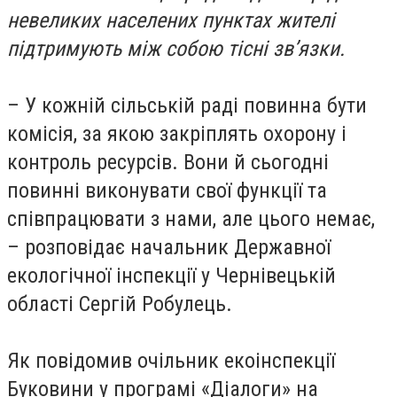
невеликих населених пунктах жителі
підтримують між собою тісні зв’язки.
– У кожній сільській раді повинна бути
комісія, за якою закріплять охорону і
контроль ресурсів. Вони й сьогодні
повинні виконувати свої функції та
співпрацювати з нами, але цього немає,
– розповідає начальник Державної
екологічної інспекції у Чернівецькій
області Сергій Робулець.
Як повідомив очільник екоінспекції
Буковини у програмі «Діалоги» на