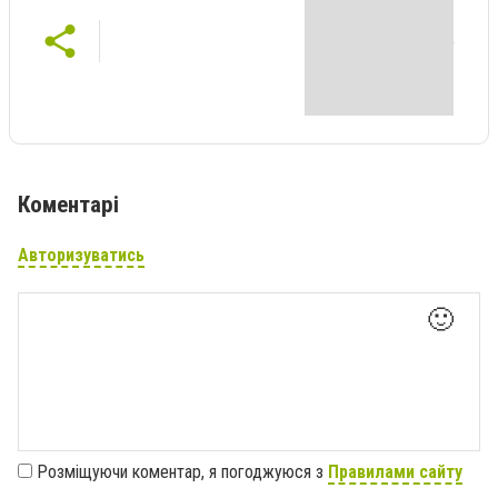
Коментарі
Авторизуватись
🙂
Розміщуючи коментар, я погоджуюся з
Правилами сайту