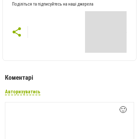
Поділіться та підписуйтесь на наші джерела
Коментарі
Авторизуватись
🙂