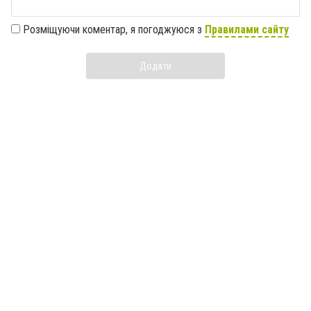
Розміщуючи коментар, я погоджуюся з
Правилами сайту
Додати