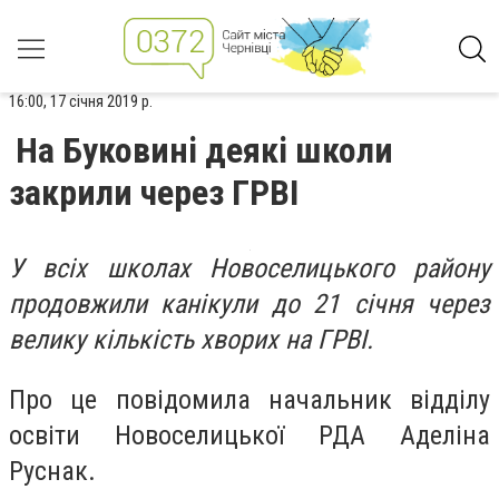
16:00, 17 січня 2019 р.
На Буковині деякі школи
закрили через ГРВІ
У всіх школах Новоселицького району
продовжили канікули до 21 січня через
велику кількість хворих на ГРВІ.
Про це повідомила начальник відділу
освіти Новоселицької РДА Аделіна
Руснак.