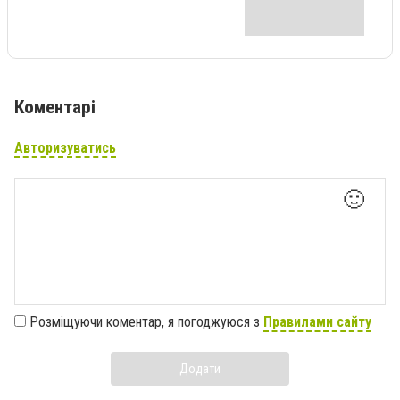
Коментарі
Авторизуватись
🙂
Розміщуючи коментар, я погоджуюся з
Правилами сайту
Додати