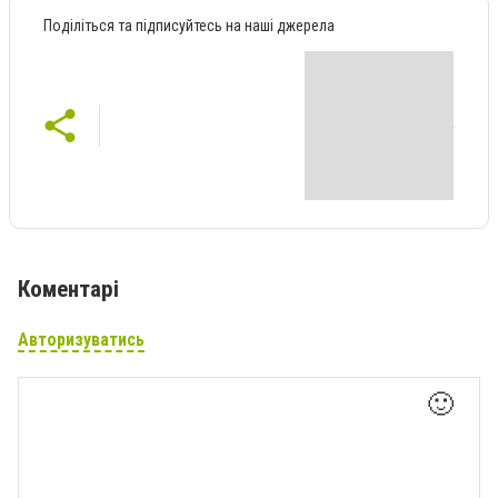
Поділіться та підписуйтесь на наші джерела
Коментарі
Авторизуватись
🙂