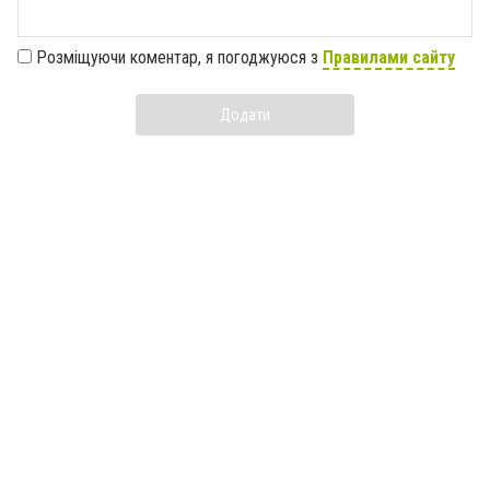
Розміщуючи коментар, я погоджуюся з
Правилами сайту
Додати