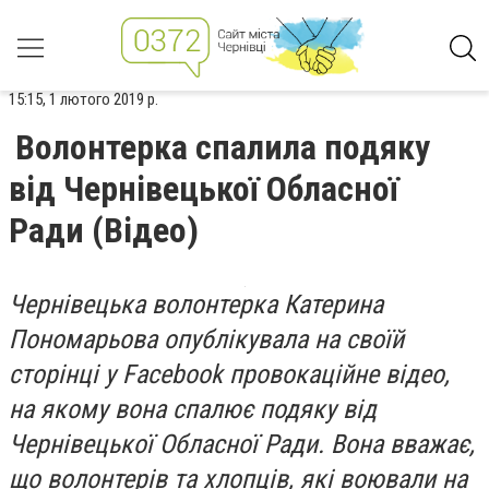
15:15, 1 лютого 2019 р.
Волонтерка спалила подяку
від Чернівецької Обласної
Ради (Відео)
Чернівецька волонтерка Катерина
Пономарьова опублікувала на своїй
сторінці у Facebook провокаційне відео,
на якому вона спалює подяку від
Чернівецької Обласної Ради. Вона вважає,
що волонтерів та хлопців, які воювали на