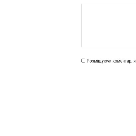
Розміщуючи коментар, 