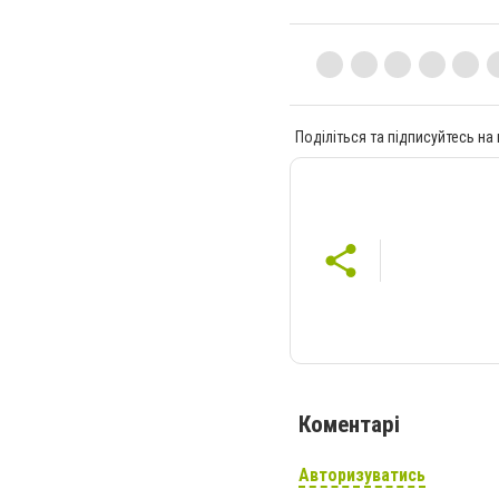
Поділіться та підписуйтесь на
Коментарі
Авторизуватись