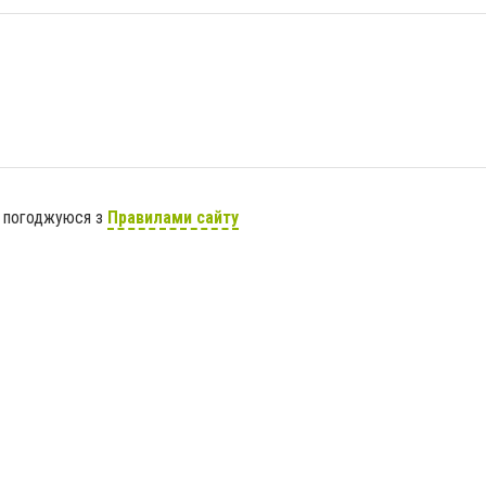
я погоджуюся з
Правилами сайту