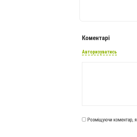
Коментарі
Авторизуватись
Розміщуючи коментар, 