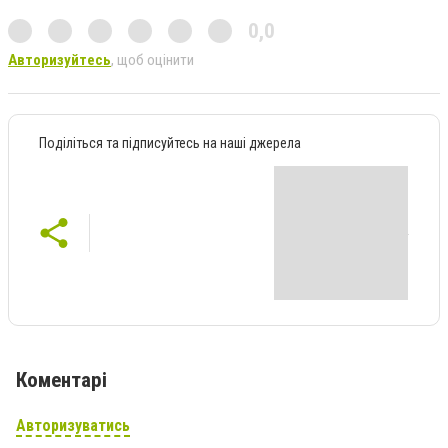
0,0
Авторизуйтесь
, щоб оцінити
Поділіться та підписуйтесь на наші джерела
Коментарі
Авторизуватись