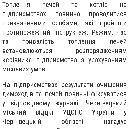
Топлення печей та котлів на
підприємствах повинно проводитися
призначеними особами, які пройшли
протипожежний інструктаж. Режим, час
та тривалість топлення печей
встановлюються розпорядженням
керівника підприємства з урахуванням
місцевих умов.
На підприємствах результати очищення
димоходів та печей повинні фіксуватися
у відповідному журналі. Чернівецький
міський відділ УДСНС України у
Чернівецькій області нагадує