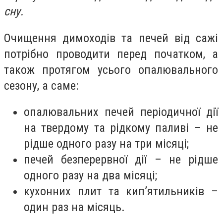
сну.
Очищення димоходів та печей від сажі
потрібно проводити перед початком, а
також протягом усього опалювального
сезону, а саме:
опалювальних печей періодичної дії
на твердому та рідкому паливі – не
рідше одного разу на три місяці;
печей безперервної дії – не рідше
одного разу на два місяці;
кухонних плит та кип’ятильників –
один раз на місяць.