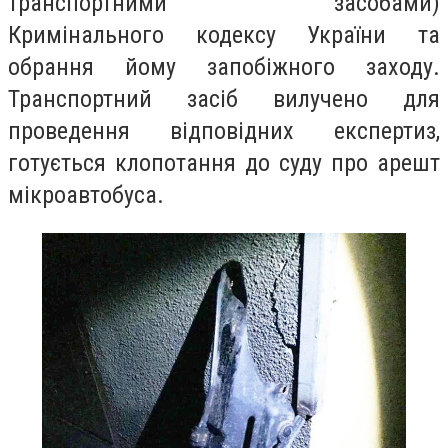
транспортними засобами)
Кримінального кодексу України та
обрання йому запобіжного заходу.
Транспортний засіб вилучено для
проведення відповідних експертиз,
готується клопотання до суду про арешт
мікроавтобуса.