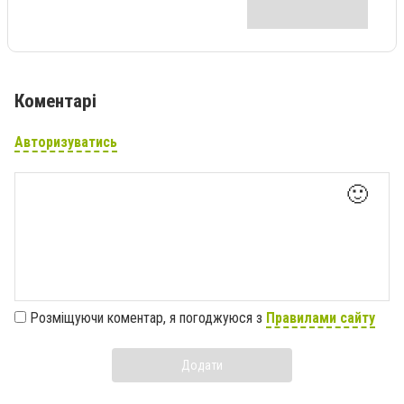
Коментарі
Авторизуватись
🙂
Розміщуючи коментар, я погоджуюся з
Правилами сайту
Додати