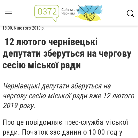
18:00, 6 лютого 2019 р.
12 лютого чернівецькі
депутати зберуться на чергову
сесію міської ради
Чернівецькі депутати зберуться на
чергову сесію міської ради вже 12 лютого
2019 року.
Про це повідомляє прес-служба міської
ради. Початок засідання о 10:00 год у