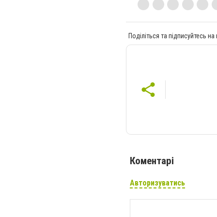
Поділіться та підписуйтесь на
Коментарі
Авторизуватись