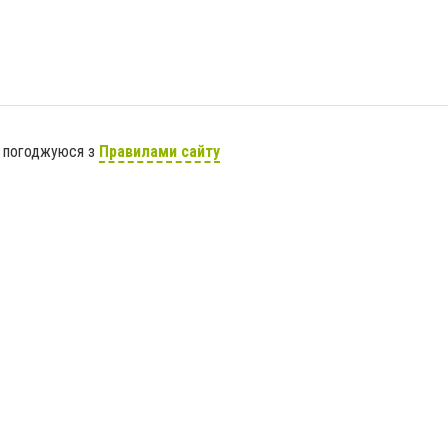
я погоджуюся з
Правилами сайту