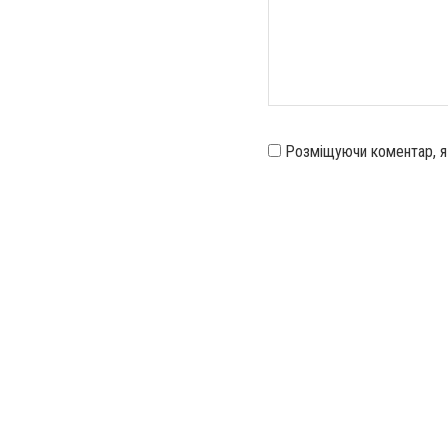
Розміщуючи коментар, 