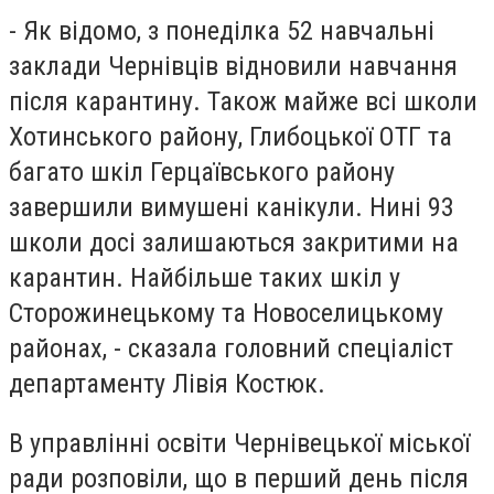
- Як відомо, з понеділка 52 навчальні
заклади Чернівців відновили навчання
після карантину. Також майже всі школи
Хотинського району, Глибоцької ОТГ та
багато шкіл Герцаївського району
завершили вимушені канікули. Нині 93
школи досі залишаються закритими на
карантин. Найбільше таких шкіл у
Сторожинецькому та Новоселицькому
районах, - сказала головний спеціаліст
департаменту Лівія Костюк.
В управлінні освіти Чернівецької міської
ради розповіли, що в перший день після