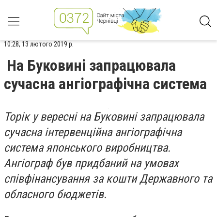
10:28, 13 лютого 2019 р.
На Буковині запрацювала
сучасна ангіографічна система
Торік у вересні на Буковині запрацювала
сучасна інтервенційна ангіографічна
система японського виробництва.
Ангіограф був придбаний на умовах
співфінансування за кошти Державного та
обласного бюджетів.