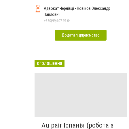
Адвокат Чернівці - Новіков Олександр
Павлович
+380(99)607-97-04
Додати підприємство
ОГОЛОШЕННЯ
Au pair Іспанія (робота з