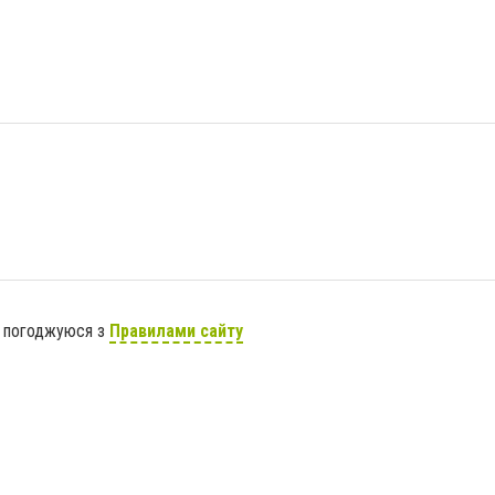
я погоджуюся з
Правилами сайту