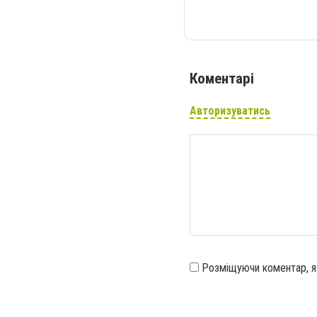
Коментарі
Авторизуватись
Розміщуючи коментар, 