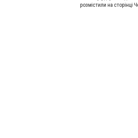
розмістили на сторінці Ч