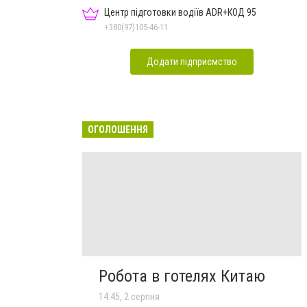
Центр підготовки водіїв ADR+КОД 95
+380(97)105-46-11
Додати підприємство
ОГОЛОШЕННЯ
Робота в готелях Китаю
14:45, 2 серпня