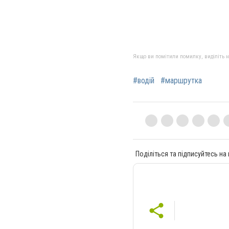
Якщо ви помітили помилку, виділіть нео
#водій
#маршрутка
Поділіться та підписуйтесь на