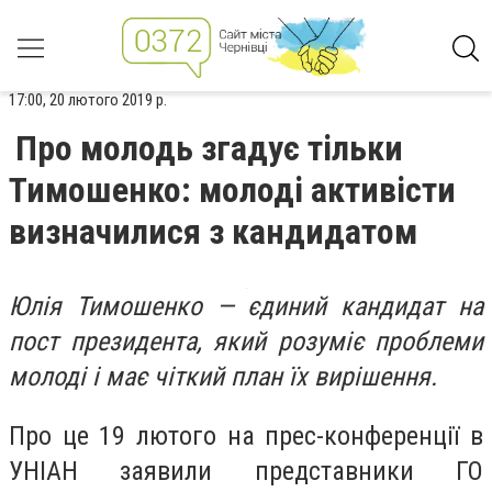
17:00, 20 лютого 2019 р.
Про молодь згадує тільки
Тимошенко: молоді активісти
визначилися з кандидатом
Юлія Тимошенко — єдиний кандидат на
пост президента, який розуміє проблеми
молоді і має чіткий план їх вирішення.
Про це 19 лютого на прес-конференції в
УНІАН заявили представники ГО