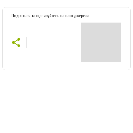
Поділіться та підписуйтесь на наші джерела