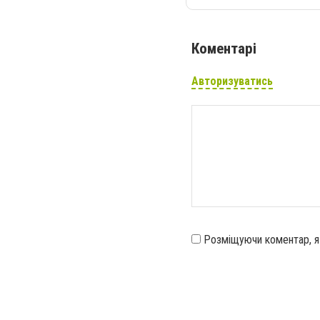
Коментарі
Авторизуватись
Розміщуючи коментар, 