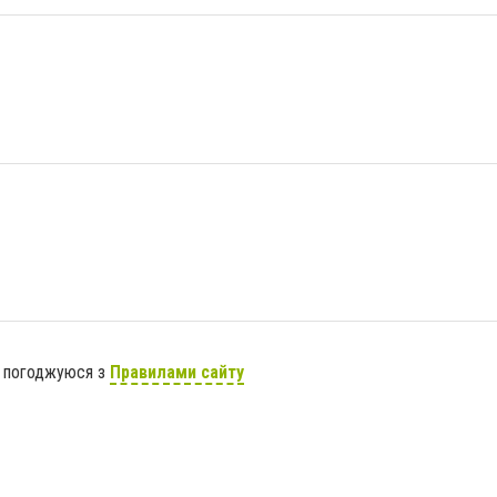
я погоджуюся з
Правилами сайту