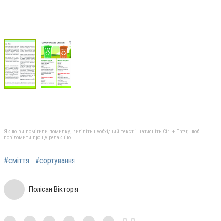
Якщо ви помітили помилку, виділіть необхідний текст і натисніть Ctrl + Enter, щоб
повідомити про це редакцію
#сміття
#сортування
Полісан Вікторія