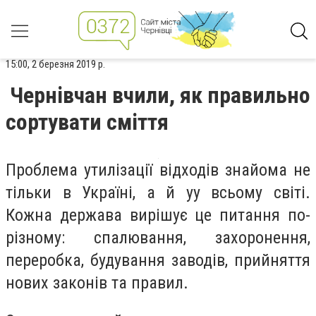
15:00, 2 березня 2019 р.
Чернівчан вчили, як правильно
сортувати сміття
Проблема утилізації відходів знайома не
тільки в Україні, а й уу всьому світі.
Кожна держава вирішує це питання по-
різному: спалювання, захоронення,
переробка, будування заводів, прийняття
нових законів та правил.