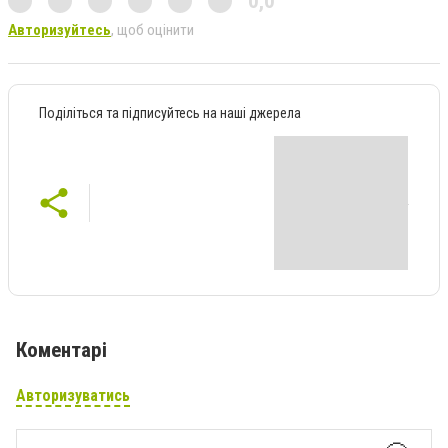
0,0
Авторизуйтесь
, щоб оцінити
Поділіться та підписуйтесь на наші джерела
Коментарі
Авторизуватись