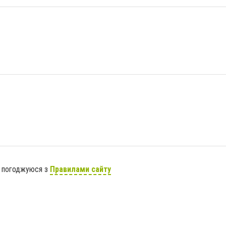
я погоджуюся з
Правилами сайту