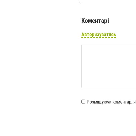
Коментарі
Авторизуватись
Розміщуючи коментар, 