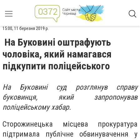
15:00, 11 березня 2019 р.
На Буковині оштрафують
чоловіка, який намагався
підкупити поліцейського
На Буковині суд розглянув справу
буковинця, який запропонував
поліцейському хабар.
Сторожинецька місцева прокуратура
підтримала публічне обвинувачення у