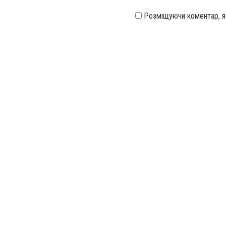
Розміщуючи коментар, 