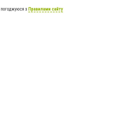
я погоджуюся з
Правилами сайту