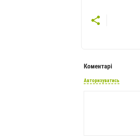
Коментарі
Авторизуватись