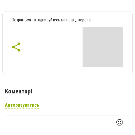
Поділіться та підписуйтесь на наші джерела
Коментарі
Авторизуватись
🙂