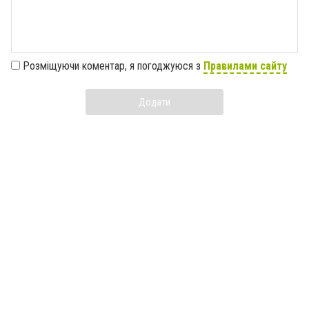
Розміщуючи коментар, я погоджуюся з
Правилами сайту
Додати