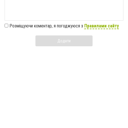
Розміщуючи коментар, я погоджуюся з
Правилами сайту
Додати