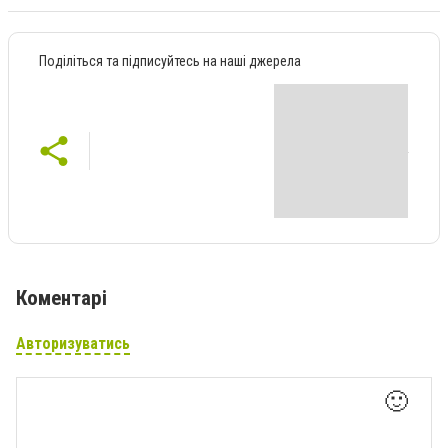
Поділіться та підписуйтесь на наші джерела
Коментарі
Авторизуватись
🙂