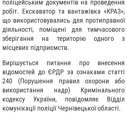
поліцейським документів на проведення
робіт. Екскаватор та вантажівка «КРАЗ»,
що використовувались для протиправної
діяльності, поміщені для тимчасового
зберігання на територію одного з
місцевих підприємств.
Вирішується питання про внесення
відомостей до ЄРДР за ознаками статті
240 (Порушення правил охорони або
використання надр) Кримінального
кодексу України, повідомляє Відділ
комунікації поліції Чернівецької області.