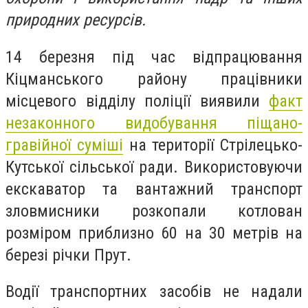
природних ресурсів.
14 березня під час відпрацювання
Кіцманського району працівники
місцевого відділу поліції виявили
факт
незаконного видобування піщано-
гравійної суміші
на території Стрілецько-
Кутської сільської ради. Використовуючи
екскаватор та вантажний транспорт
зловмисники розкопали котлован
розміром приблизно 60 на 30 метрів на
березі річки Прут.
Водії транспортних засобів не надали