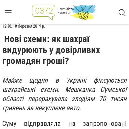
12:30, 18 березня 2019 р.
Нові схеми: як шахраї
видурюють у довірливих
громадян гроші?
Майже щодня в Україні фіксуються
шахрайські схеми. Мешканка Сумської
області перерахувала злодіям 70 тисяч
гривень за некуплене авто.
Суму відправляла на запропоновані