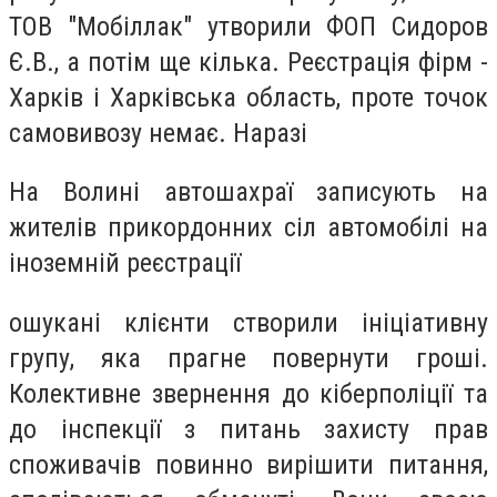
ТОВ "Мобіллак" утворили ФОП Сидоров
Є.В., а потім ще кілька. Реєстрація фірм -
Харків і Харківська область, проте точок
самовивозу немає. Наразі
На Волині автошахраї записують на
жителів прикордонних сіл автомобілі на
іноземній реєстрації
ошукані клієнти створили ініціативну
групу, яка прагне повернути гроші.
Колективне звернення до кіберполіції та
до інспекції з питань захисту прав
споживачів повинно вирішити питання,