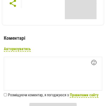
Коментарі
Авторизуватись
🙂
Розміщуючи коментар, я погоджуюся з
Правилами сайту