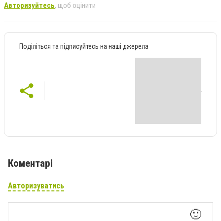
Авторизуйтесь
, щоб оцінити
Поділіться та підписуйтесь на наші джерела
Коментарі
Авторизуватись
🙂