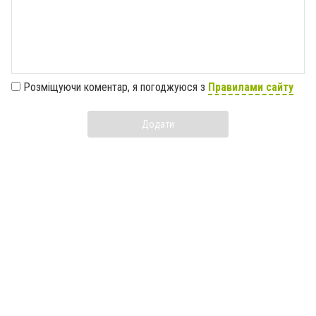
Розміщуючи коментар, я погоджуюся з
Правилами сайту
Додати