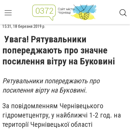
15:31, 18 березня 2019 р.
Увага! Рятувальники
попереджають про значне
посилення вітру на Буковині
Рятувальники попереджають про
посилення вірту на Буковині.
За повідомленням Чернівецького
гідрометцентру, у найближчі 1-2 год. на
території Чернівецької області