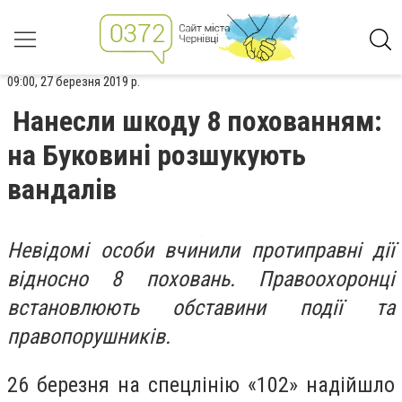
09:00, 27 березня 2019 р.
Нанесли шкоду 8 похованням:
на Буковині розшукують
вандалів
Невідомі особи вчинили протиправні дії
відносно 8 поховань. Правоохоронці
встановлюють обставини події та
правопорушників.
26 березня на спецлінію «102» надійшло