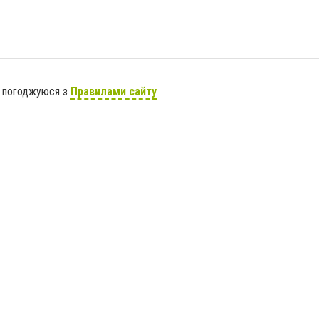
я погоджуюся з
Правилами сайту