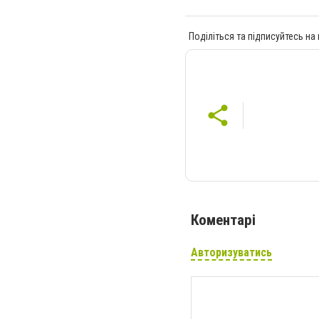
Поділіться та підписуйтесь на
Коментарі
Авторизуватись