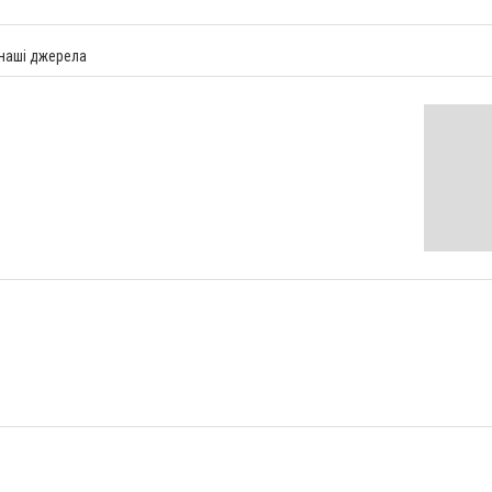
 наші джерела