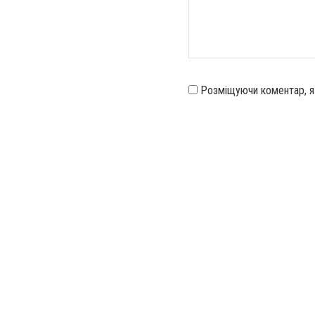
Розміщуючи коментар, 