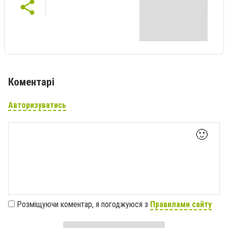
Коментарі
Авторизуватись
🙂
Розміщуючи коментар, я погоджуюся з
Правилами сайту