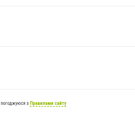
я погоджуюся з
Правилами сайту