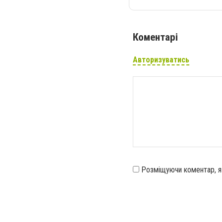
Коментарі
Авторизуватись
Розміщуючи коментар, 