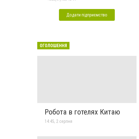
Додати підприємство
ОГОЛОШЕННЯ
Робота в готелях Китаю
14:45, 2 серпня