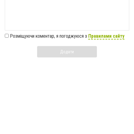
Розміщуючи коментар, я погоджуюся з
Правилами сайту
Додати