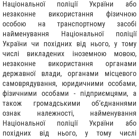
Національної поліції України або
незаконне використання фізичною
особою на транспортному засобі
найменування Національної поліції
України чи похідних від нього, у тому
числі викладених іноземною мовою,
незаконне використання органами
державної влади, органами місцевого
самоврядування, юридичними особами,
фізичними особами - підприємцями, а
також громадськими об’єднаннями
ознак належності, найменування
Національної поліції України або
похідних від нього, у тому числі