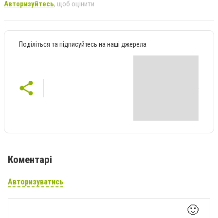
Авторизуйтесь
, щоб оцінити
Поділіться та підписуйтесь на наші джерела
Коментарі
Авторизуватись
🙂