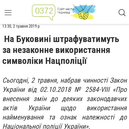
13:30, 2 травня 2019 р.
На Буковині штрафуватимуть
за незаконне використання
символіки Нацполіції
Сьогодні, 2 травня, набрав чинності Закон
України від 02.10.2018 № 2584-VIII «Про
внесення змін до деяких законодавчих
актів України щодо використання
найменування та ознак належності до
Національної поліції України».