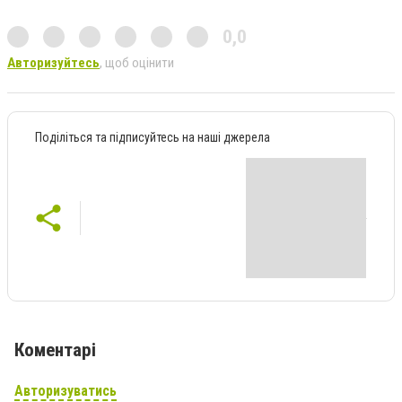
0,0
Авторизуйтесь
, щоб оцінити
Поділіться та підписуйтесь на наші джерела
Коментарі
Авторизуватись