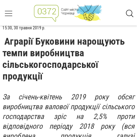
15:30, 30 травня 2019 р.
Аграрії Буковини нарощують
темпи виробництва
сільськогосподарської
продукції
За січень-квітень 2019 року обсяг
виробництва валової продукції сільського
господарства зріс на 2,5% проти
відповідного періоду 2018 року (вся
вироблена продукція галузі