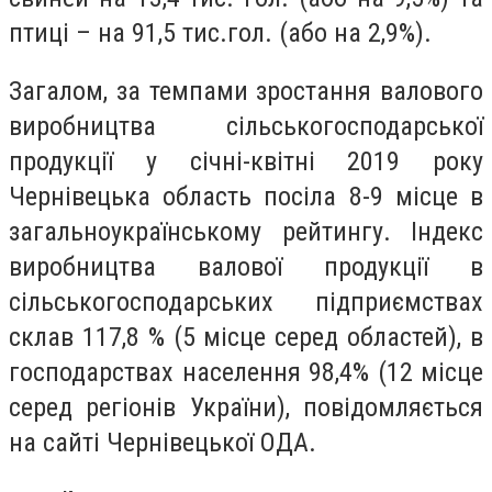
птиці – на 91,5 тис.гол. (або на 2,9%).
Загалом, за темпами зростання валового
виробництва сільськогосподарської
продукції у січні-квітні 2019 року
Чернівецька область посіла 8-9 місце в
загальноукраїнському рейтингу. Індекс
виробництва валової продукції в
сільськогосподарських підприємствах
склав 117,8 % (5 місце серед областей), в
господарствах населення 98,4% (12 місце
серед регіонів України), повідомляється
на сайті Чернівецької ОДА.