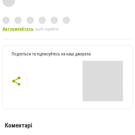
Авторизуйтесь
, щоб оцінити
Поділіться та підписуйтесь на наші джерела
Коментарі