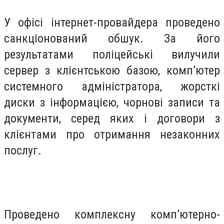
У офісі інтернет-провайдера проведено
санкціонований обшук. За його
результатами поліцейські вилучили
сервер з клієнтською базою, комп’ютер
системного адміністратора, жорсткі
диски з інформацією, чорнові записи та
документи, серед яких і договори з
клієнтами про отримання незаконних
послуг.
Проведено комплексну комп’ютерно-