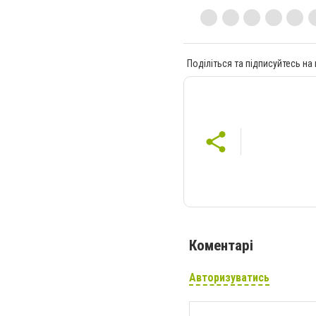
Поділіться та підписуйтесь на
Коментарі
Авторизуватись