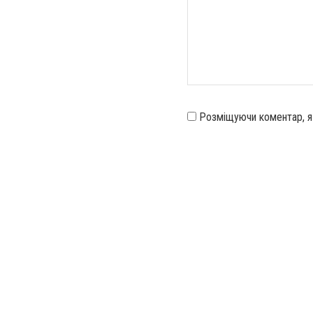
Розміщуючи коментар, 