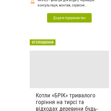
консультація, монтаж, сервісне
обслуговування
Додати підприємство
ОГОЛОШЕННЯ
Котли «БРІК» тривалого
горіння на тирсі та
відходах деревини будь-