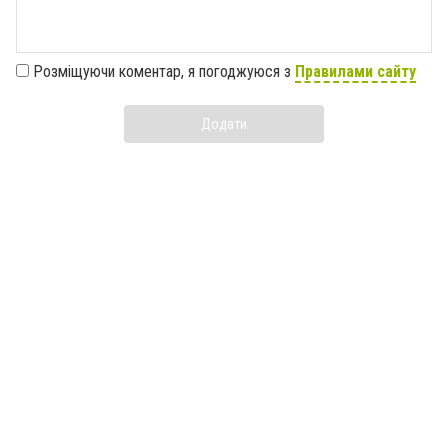
Розміщуючи коментар, я погоджуюся з
Правилами сайту
Додати