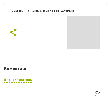
Поділіться та підписуйтесь на наші джерела
Коментарі
Авторизуватись
🙂