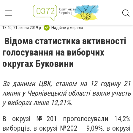
13:40, 21 липня 2019 р.
Надійне джерело
Відома статистика активності
голосування на виборчих
округах Буковини
За даними ЦВК, станом на 12 годину 21
липня у Чернівецькій області взяли участь
у виборах лише 12,21%.
В окрузі №201 проголосували 14,2%
виборців, в окрузі №202 – 9,09%, в окрузі