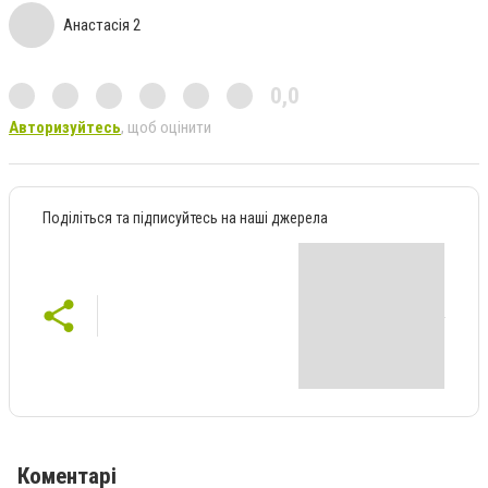
Анастасія 2
0,0
Авторизуйтесь
, щоб оцінити
Поділіться та підписуйтесь на наші джерела
Коментарі