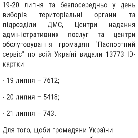
19-20 липня та безпосередньо у день
виборів територіальні органи та
підрозділи ДМС, Центри надання
адміністративних послуг та центри
обслуговування громадян "Паспортний
сервіс" по всій Україні видали 13773 ID-
картки:
- 19 липня – 7612;
- 20 липня – 5418;
- 21 липня – 743.
Для того, щоби громадяни України