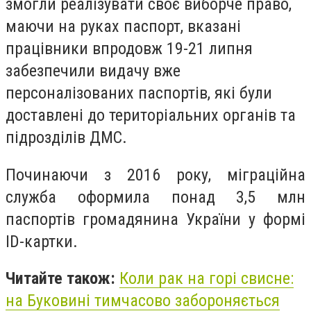
змогли реалізувати своє виборче право,
маючи на руках паспорт, вказані
працівники впродовж 19-21 липня
забезпечили видачу вже
персоналізованих паспортів, які були
доставлені до територіальних органів та
підрозділів ДМС.
Починаючи з 2016 року, міграційна
служба оформила понад 3,5 млн
паспортів громадянина України у формі
ID-картки.
Читайте також:
Коли рак на горі свисне:
на Буковині тимчасово забороняється