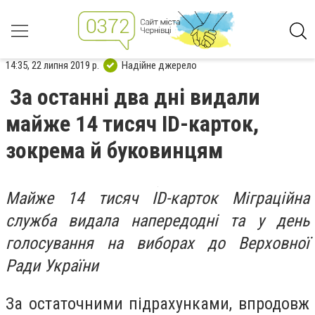
14:35, 22 липня 2019 р.
Надійне джерело
За останні два дні видали
майже 14 тисяч ID-карток,
зокрема й буковинцям
Майже 14 тисяч ID-карток Міграційна
служба видала напередодні та у день
голосування на виборах до Верховної
Ради України
За остаточними підрахунками, впродовж