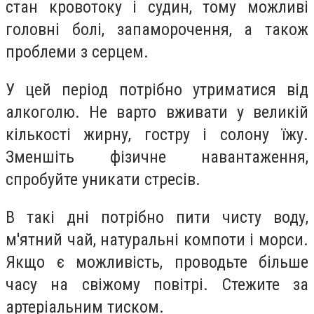
стан кровотоку і судин, тому можливі
головні болі, запаморочення, а також
проблеми з серцем.
У цей період потрібно утриматися від
алкоголю. Не варто вживати у великій
кількості жирну, гостру і солону їжу.
Зменшіть фізичне навантаження,
спробуйте уникати стресів.
В такі дні потрібно пити чисту воду,
м'ятний чай, натуральні компоти і морси.
Якщо є можливість, проводьте більше
часу на свіжому повітрі. Стежите за
артеріальним тиском.