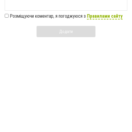
Розміщуючи коментар, я погоджуюся з
Правилами сайту
Додати