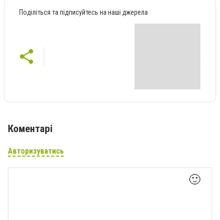
Поділіться та підписуйтесь на наші джерела
Коментарі
Авторизуватись
🙂