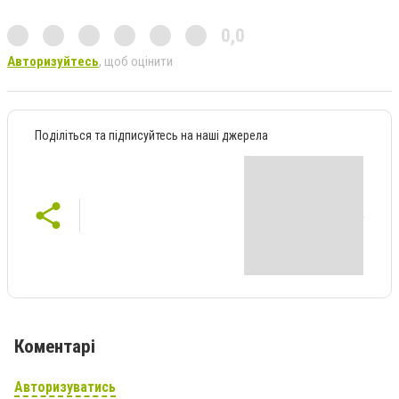
0,0
Авторизуйтесь
, щоб оцінити
Поділіться та підписуйтесь на наші джерела
Коментарі
Авторизуватись