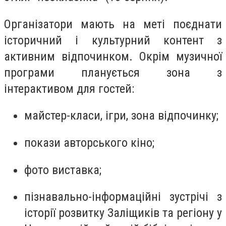
Організатори мають на меті поєднати
історичний і культурний контент з
активним відпочинком. Окрім музичної
програми планується зона з
інтерактивом для гостей:
майстер-класи, ігри, зона відпочинку;
покази авторського кіно;
фото виставка;
пізнавально-інформаційні зустрічі з
історії розвитку Заліщиків та регіону у