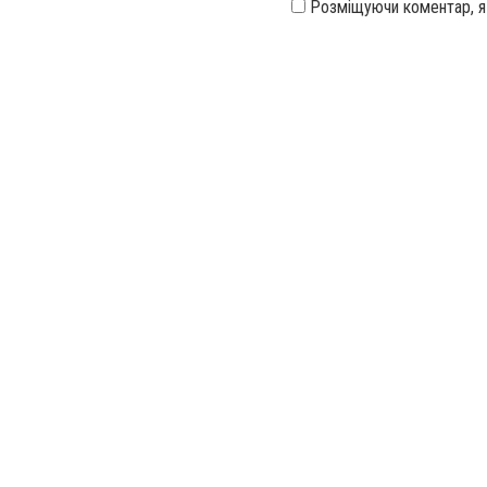
Розміщуючи коментар, 