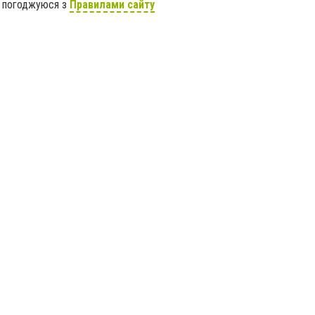
я погоджуюся з
Правилами сайту