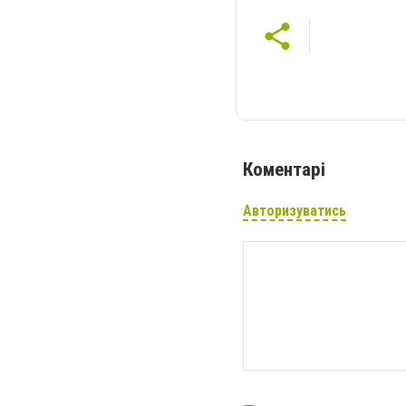
Коментарі
Авторизуватись