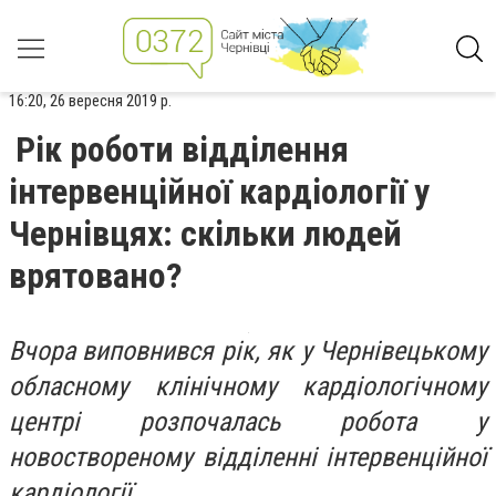
16:20, 26 вересня 2019 р.
Рік роботи відділення
інтервенційної кардіології у
Чернівцях: скільки людей
врятовано?
Вчора виповнився рік, як у Чернівецькому
обласному клінічному кардіологічному
центрі розпочалась робота у
новоствореному відділенні інтервенційної
кардіології.