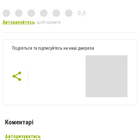
0,0
Авторизуйтесь
, щоб оцінити
Поділіться та підписуйтесь на наші джерела
Коментарі
Авторизуватись