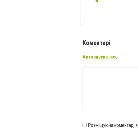
Коментарі
Авторизуватись
Розміщуючи коментар, 