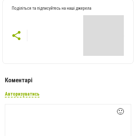
Поділіться та підписуйтесь на наші джерела
Коментарі
Авторизуватись
🙂