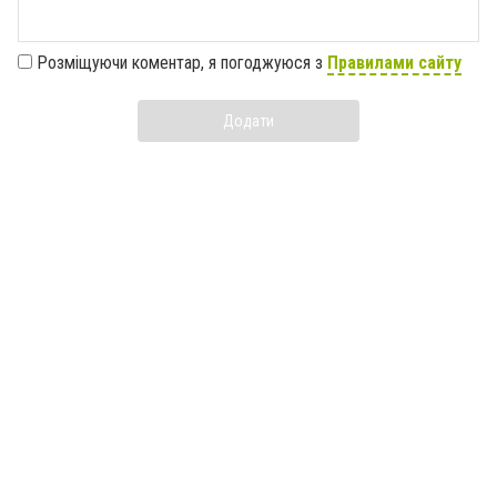
Розміщуючи коментар, я погоджуюся з
Правилами сайту
Додати