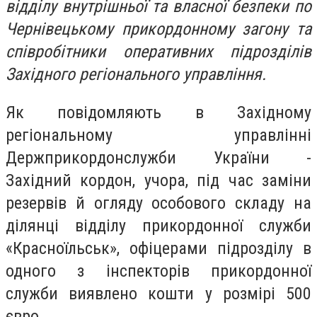
відділу внутрішньої та власної безпеки по
Чернівецькому прикордонному загону та
співробітники оперативних підрозділів
Західного регіонального управління.
Як повідомляють в Західному
регіональному управлінні
Держприкордонслужби України -
Західний кордон, учора, під час заміни
резервів й огляду особового складу на
ділянці відділу прикордонної служби
«Красноїльськ», офіцерами підрозділу в
одного з інспекторів прикордонної
служби виявлено кошти у розмірі 500
євро.