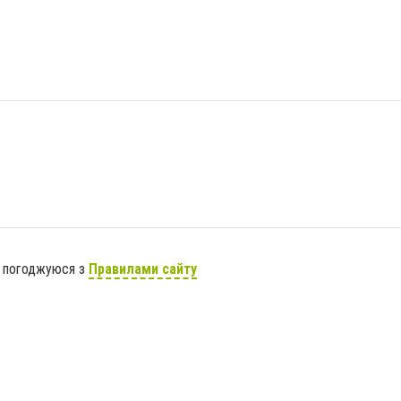
я погоджуюся з
Правилами сайту