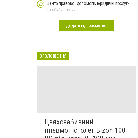
Центр правової допомоги, юридичні послуги
+380(67)259-05-22
Додати підприємство
ОГОЛОШЕННЯ
Цвяхозабивний
пневмопістолет Bizon 100