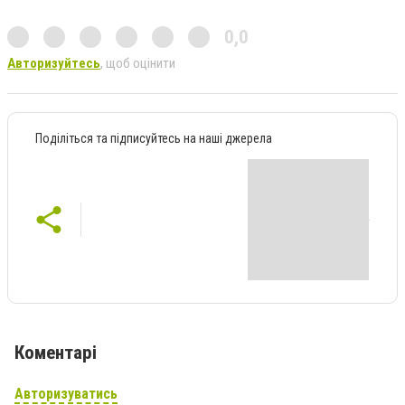
0,0
Авторизуйтесь
, щоб оцінити
Поділіться та підписуйтесь на наші джерела
Коментарі
Авторизуватись