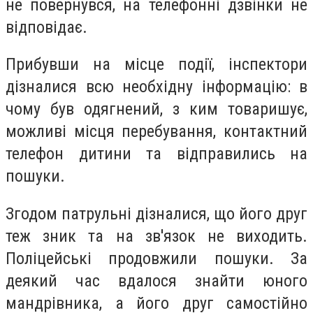
не повернувся, на телефонні дзвінки не
відповідає.
Прибувши на місце події, інспектори
дізналися всю необхідну інформацію: в
чому був одягнений, з ким товаришує,
можливі місця перебування, контактний
телефон дитини та відправились на
пошуки.
Згодом патрульні дізналися, що його друг
теж зник та на зв'язок не виходить.
Поліцейські продовжили пошуки. За
деякий час вдалося знайти юного
мандрівника, а його друг самостійно